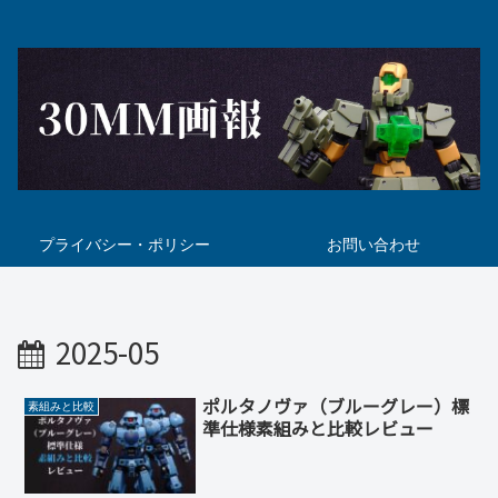
プライバシー・ポリシー
お問い合わせ
2025-05
ポルタノヴァ（ブルーグレー）標
素組みと比較
準仕様素組みと比較レビュー