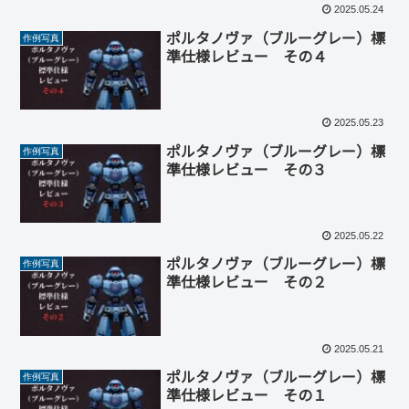
2025.05.24
ポルタノヴァ（ブルーグレー）標
作例写真
準仕様レビュー その４
2025.05.23
ポルタノヴァ（ブルーグレー）標
作例写真
準仕様レビュー その３
2025.05.22
ポルタノヴァ（ブルーグレー）標
作例写真
準仕様レビュー その２
2025.05.21
ポルタノヴァ（ブルーグレー）標
作例写真
準仕様レビュー その１