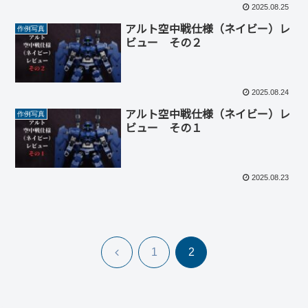
2025.08.25
アルト空中戦仕様（ネイビー）レ
作例写真
ビュー その２
2025.08.24
アルト空中戦仕様（ネイビー）レ
作例写真
ビュー その１
2025.08.23
前
1
2
へ