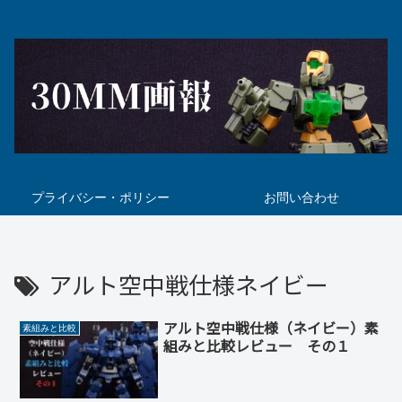
プライバシー・ポリシー
お問い合わせ
アルト空中戦仕様ネイビー
アルト空中戦仕様（ネイビー）素
素組みと比較
組みと比較レビュー その１