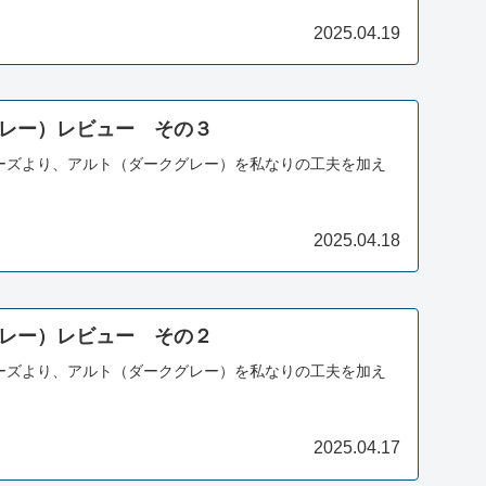
2025.04.19
レー）レビュー その３
リーズより、アルト（ダークグレー）を私なりの工夫を加え
2025.04.18
レー）レビュー その２
リーズより、アルト（ダークグレー）を私なりの工夫を加え
2025.04.17