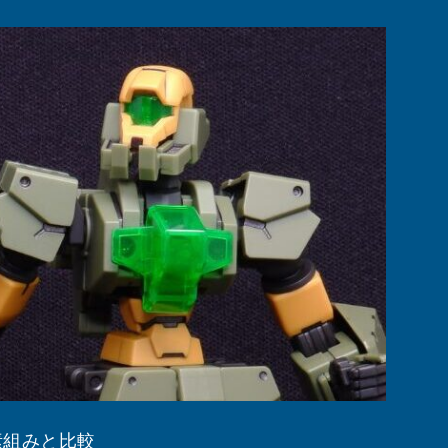
素組みと比較