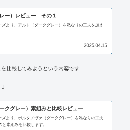
レー）レビュー その１
リーズより、アルト（ダークグレー）を私なりの工夫を加え
2025.04.15
とを比較してみようという内容です
ら↓
ークグレー）素組みと比較レビュー
リーズより、ポルタノヴァ（ダークグレー）を私なりの工夫
のと素組みを比較します。