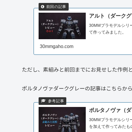
アルト（ダークグ
30MMプラモデルシ
て作ってみました。
30mmgaho.com
ただし、素組みと前回までにお見せした作例
ポルタノヴァダークグレーの記事はこちらか
ポルタノヴァ（ダ
30MMプラモデルシ
を加えて作ってみたも