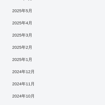
2025年5月
2025年4月
2025年3月
2025年2月
2025年1月
2024年12月
2024年11月
2024年10月