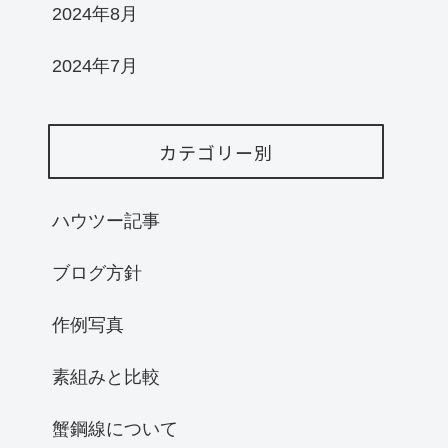
2024年8月
2024年7月
カテゴリー別
ハウツー記事
ブログ方針
作例写真
素組みと比較
蟹鋼線について