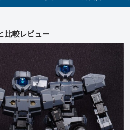
と比較レビュー