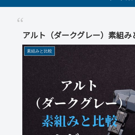
アルト（ダークグレー）素組み
素組みと比較