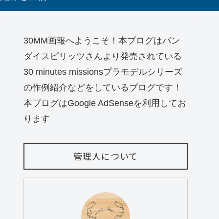
30MM画報へようこそ！本ブログはバン
ダイスピリッツさんより発売されている
30 minutes missionsプラモデルシリーズ
の作例紹介などをしているブログです！
本ブログはGoogle AdSenseを利用してお
ります
管理人について