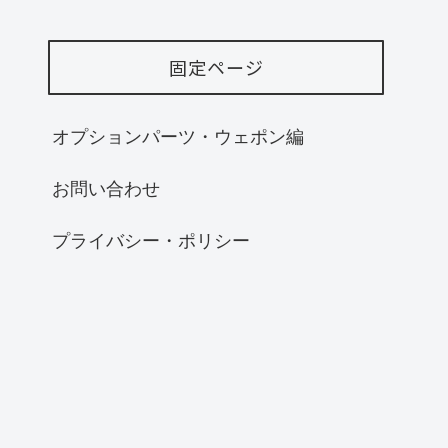
固定ページ
オプションパーツ・ウェポン編
お問い合わせ
プライバシー・ポリシー