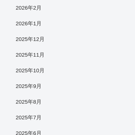
2026年2月
2026年1月
2025年12月
2025年11月
2025年10月
2025年9月
2025年8月
2025年7月
2025年6月