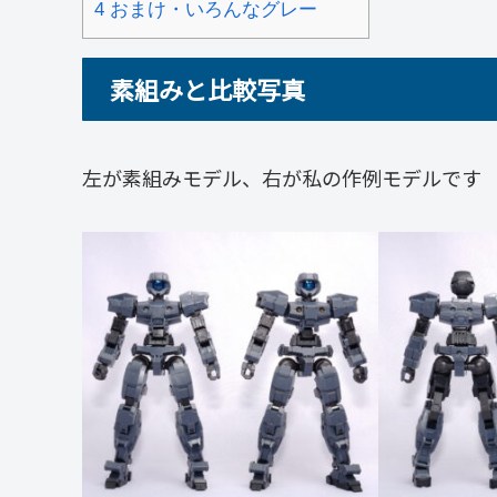
4
おまけ・いろんなグレー
素組みと比較写真
左が素組みモデル、右が私の作例モデルです