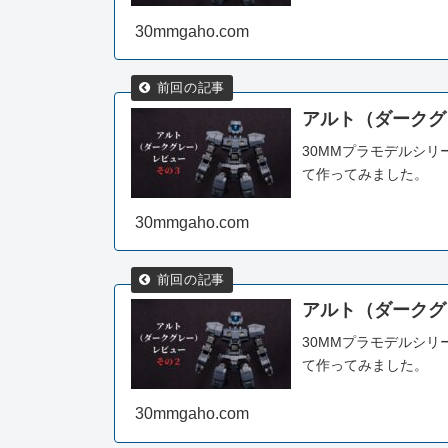
30mmgaho.com
アルト（ダークグ
30MMプラモデルシ
て作ってみました。
30mmgaho.com
アルト（ダークグ
30MMプラモデルシ
て作ってみました。
30mmgaho.com