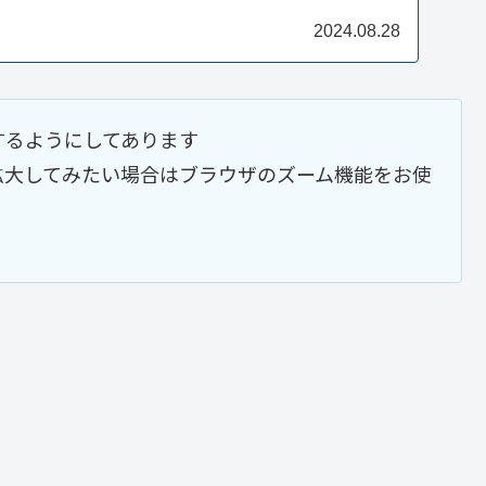
2024.08.28
するようにしてあります
拡大してみたい場合はブラウザのズーム機能をお使