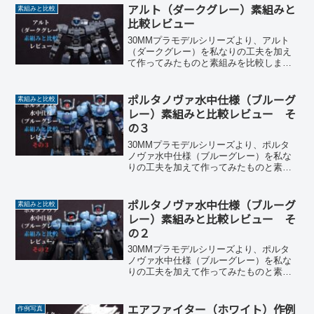
アルト（ダークグレー）素組みと
素組みと比較
比較レビュー
30MMプラモデルシリーズより、アルト
（ダークグレー）を私なりの工夫を加え
て作ってみたものと素組みを比較しま
す。
ポルタノヴァ水中仕様（ブルーグ
素組みと比較
レー）素組みと比較レビュー そ
の３
30MMプラモデルシリーズより、ポルタ
ノヴァ水中仕様（ブルーグレー）を私な
りの工夫を加えて作ってみたものと素組
みを比較します。
ポルタノヴァ水中仕様（ブルーグ
素組みと比較
レー）素組みと比較レビュー そ
の２
30MMプラモデルシリーズより、ポルタ
ノヴァ水中仕様（ブルーグレー）を私な
りの工夫を加えて作ってみたものと素組
みを比較します。
エアファイター（ホワイト）作例
作例写真