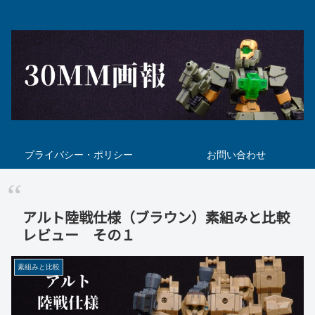
プライバシー・ポリシー
お問い合わせ
アルト陸戦仕様（ブラウン）素組みと比較
レビュー その１
素組みと比較