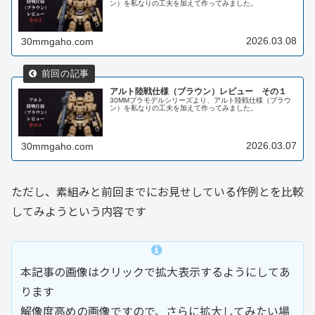
ン）を私なりの工夫を加えて作ってみました。
2026.03.08
30mmgaho.com
アルト陸戦仕様（ブラウン）レビュー その１
30MMプラモデルシリーズより、アルト陸戦仕様（ブラウ
ン）を私なりの工夫を加えて作ってみました。
2026.03.07
30mmgaho.com
ただし、素組みと前回までにお見せしている作例とを比較
してみようという内容です
本記事の画像はクリックで拡大表示するようにしてあ
ります
解像度高めの画像ですので、さらに拡大してみたい場