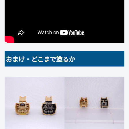
おまけ・どこまで塗るか