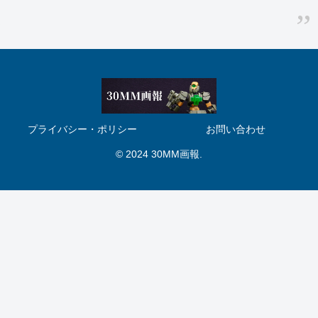
プライバシー・ポリシー
お問い合わせ
© 2024 30MM画報.