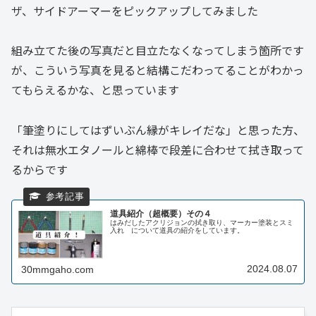
ザ、サイドアーマーをピックアップしてみました
組み立てた後の写真だと目立たなくなってしまう箇所です
が、こういう写真を見ると結構こだわってることがわかっ
てもらえるかな、と思っています
「筆塗りにしてはずいぶん縁がキレイだな」と思った方、
それは無水エタノールと綿棒で段差に合わせて拭き取って
るからです
道具紹介（超概要）その４
はみだしたアクリジョンの拭き取り、マーカー塗装とスミ
入れ について道具の紹介をしています。
2024.08.07
30mmgaho.com