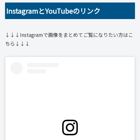
InstagramとYouTubeのリンク
↓↓↓Instagramで画像をまとめてご覧になりたい方はこ
ちら↓↓↓