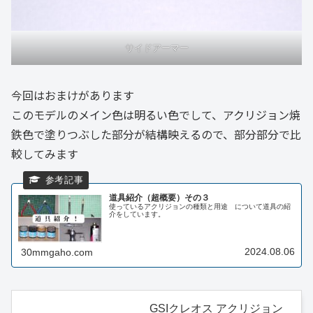
サイドアーマー
今回はおまけがあります
このモデルのメイン色は明るい色でして、アクリジョン焼
鉄色で塗りつぶした部分が結構映えるので、部分部分で比
較してみます
道具紹介（超概要）その３
使っているアクリジョンの種類と用途 について道具の紹
介をしています。
2024.08.06
30mmgaho.com
GSIクレオス アクリジョン