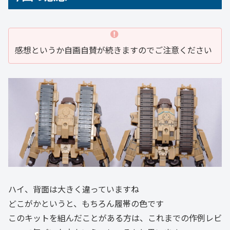
感想というか自画自賛が続きますのでご注意ください
ハイ、背面は大きく違っていますね
どこがかというと、もちろん履帯の色です
このキットを組んだことがある方は、これまでの作例レビ