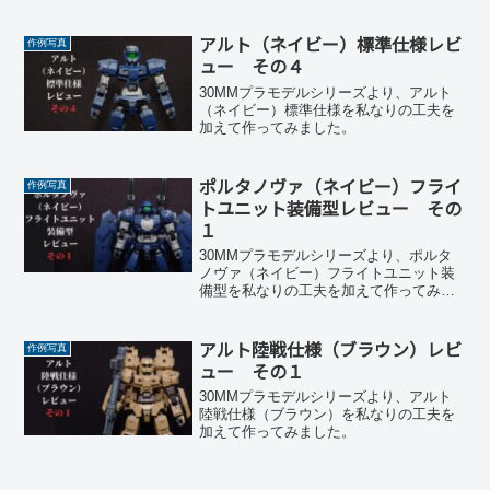
アルト（ネイビー）標準仕様レビ
作例写真
ュー その４
30MMプラモデルシリーズより、アルト
（ネイビー）標準仕様を私なりの工夫を
加えて作ってみました。
ポルタノヴァ（ネイビー）フライ
作例写真
トユニット装備型レビュー その
１
30MMプラモデルシリーズより、ポルタ
ノヴァ（ネイビー）フライトユニット装
備型を私なりの工夫を加えて作ってみま
した。
アルト陸戦仕様（ブラウン）レビ
作例写真
ュー その１
30MMプラモデルシリーズより、アルト
陸戦仕様（ブラウン）を私なりの工夫を
加えて作ってみました。