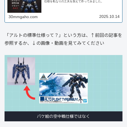
仕様を私なりの工夫を加えて作ってみました。
2025.10.14
30mmgaho.com
「アルトの標準仕様って？」という方は、↑前回の記事を
参照するか、↓の画像・動画を見てみてください