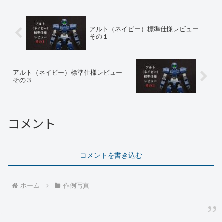
アルト（ネイビー）標準仕様レビュー
その１
アルト（ネイビー）標準仕様レビュー
その３
コメント
コメントを書き込む
ホーム
作例写真