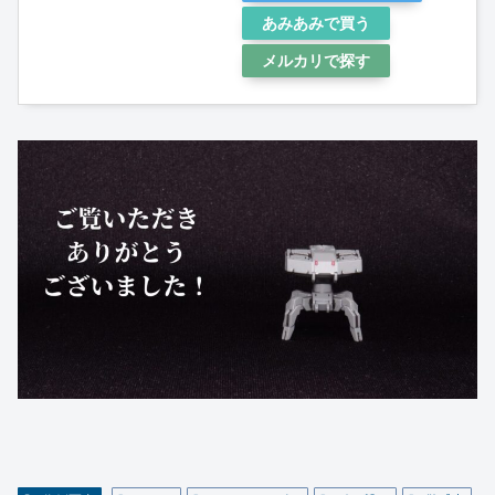
あみあみで買う
メルカリで探す