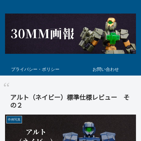
プライバシー・ポリシー
お問い合わせ
アルト（ネイビー）標準仕様レビュー そ
の２
作例写真