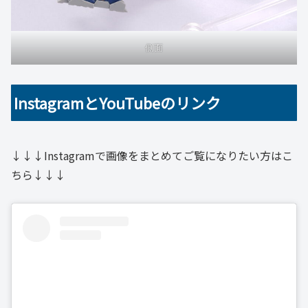
側面
InstagramとYouTubeのリンク
↓↓↓Instagramで画像をまとめてご覧になりたい方はこ
ちら↓↓↓