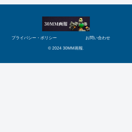
プライバシー・ポリシー
お問い合わせ
© 2024 30MM画報.