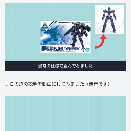
↓この辺の説明を動画にしてみました（無音です）