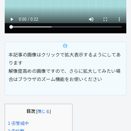
本記事の画像はクリックで拡大表示するようにしてあ
ります
解像度高めの画像ですので、さらに拡大してみたい場
合はブラウザのズーム機能をお使いください
目次
[
閉じる
]
1
④警戒中