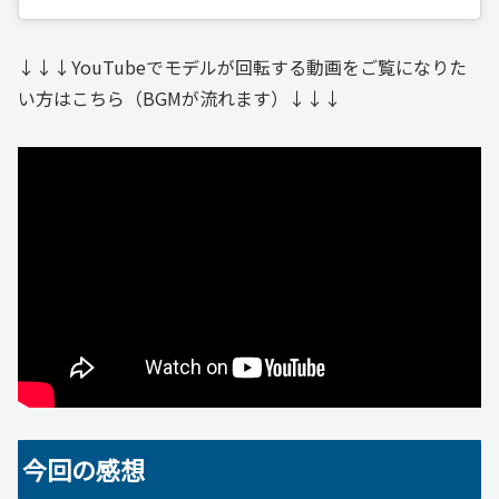
↓↓↓YouTubeでモデルが回転する動画をご覧になりた
い方はこちら（BGMが流れます）↓↓↓
今回の感想