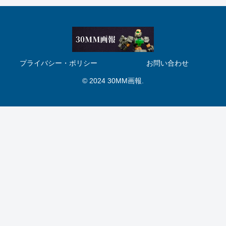
プライバシー・ポリシー
お問い合わせ
© 2024 30MM画報.