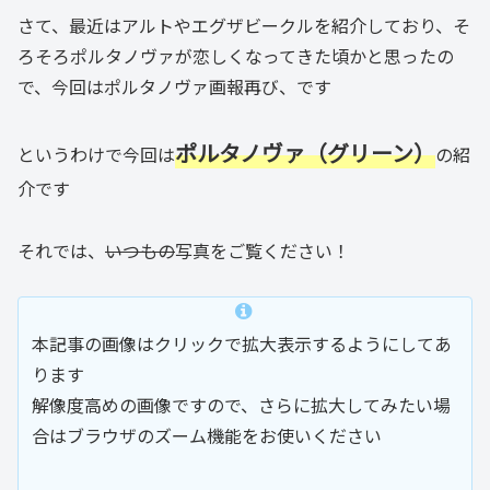
さて、最近はアルトやエグザビークルを紹介しており、そ
ろそろポルタノヴァが恋しくなってきた頃かと思ったの
で、今回はポルタノヴァ画報再び、です
ポルタノヴァ（グリーン）
というわけで今回は
の紹
介です
それでは、
いつもの
写真をご覧ください！
本記事の画像はクリックで拡大表示するようにしてあ
ります
解像度高めの画像ですので、さらに拡大してみたい場
合はブラウザのズーム機能をお使いください