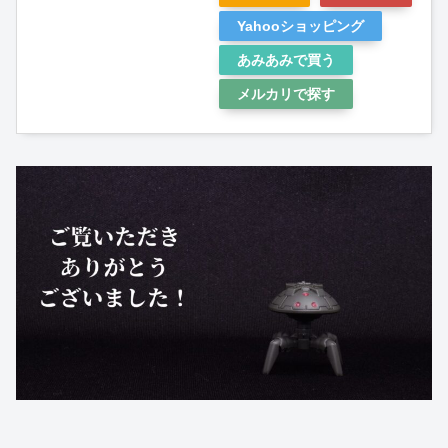
Yahooショッピング
あみあみで買う
メルカリで探す