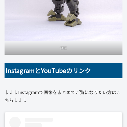
側面
InstagramとYouTubeのリンク
↓↓↓Instagramで画像をまとめてご覧になりたい方はこ
ちら↓↓↓