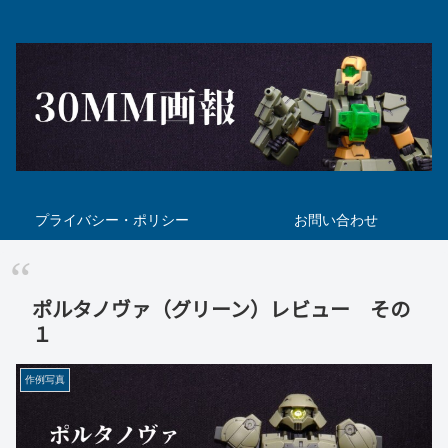
プライバシー・ポリシー
お問い合わせ
ポルタノヴァ（グリーン）レビュー その
１
作例写真