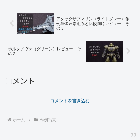
アタックサブマリン（ライトグレー）作
例単体＆素組みと比較同時レビュー そ
の３
ポルタノヴァ（グリーン）レビュー そ
の２
コメント
コメントを書き込む
ホーム
作例写真