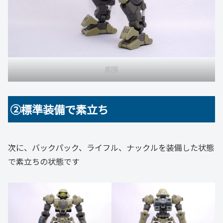
側面
②標準装備で素立ち
次に、バックパック、ライフル、ナックルを装備した状態
で素立ちの状態です