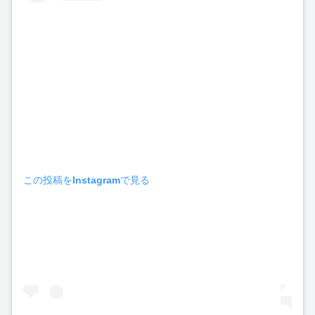
この投稿をInstagramで見る