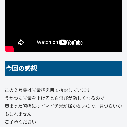
今回の感想
この２号機は光量控え目で撮影しています
うかつに光量を上げると白飛びが激しくなるので…
奥まった箇所にはイマイチ光が届かないので、見づらいか
もしれません
ご了承ください