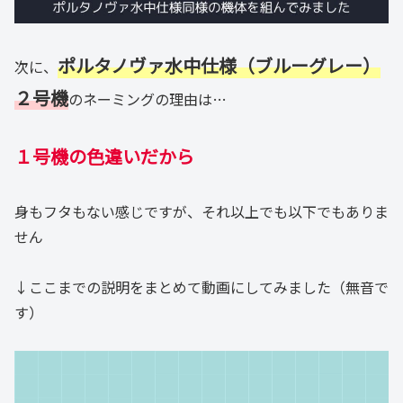
ポルタノヴァ水中仕様（ブルーグレー）
次に、
２号機
のネーミングの理由は…
１号機の色違いだから
身もフタもない感じですが、それ以上でも以下でもありま
せん
↓ここまでの説明をまとめて動画にしてみました（無音で
す）