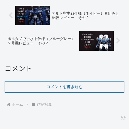
アルト空中戦仕様（ネイビー）素組みと
比較レビュー その２
ポルタノヴァ水中仕様（ブルーグレー）
２号機レビュー その２
コメント
コメントを書き込む
ホーム
作例写真