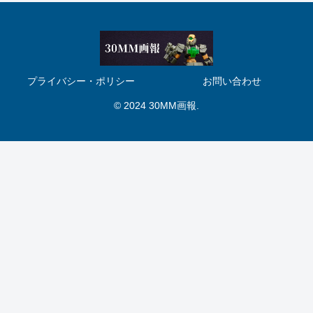
プライバシー・ポリシー
お問い合わせ
© 2024 30MM画報.