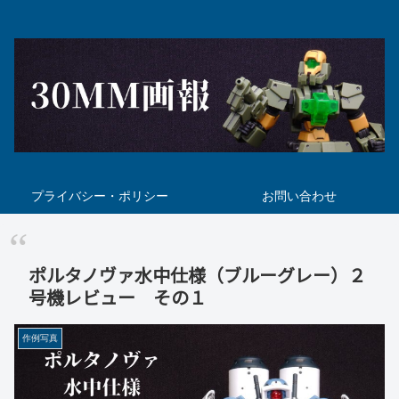
プライバシー・ポリシー
お問い合わせ
ポルタノヴァ水中仕様（ブルーグレー）２
号機レビュー その１
作例写真