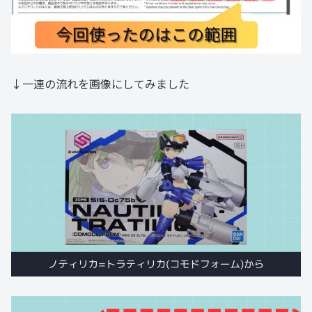
↓一連の流れを画像にしてみました