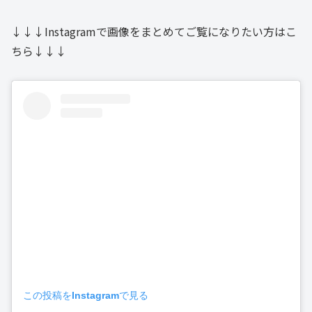
↓↓↓Instagramで画像をまとめてご覧になりたい方はこ
ちら↓↓↓
この投稿をInstagramで見る