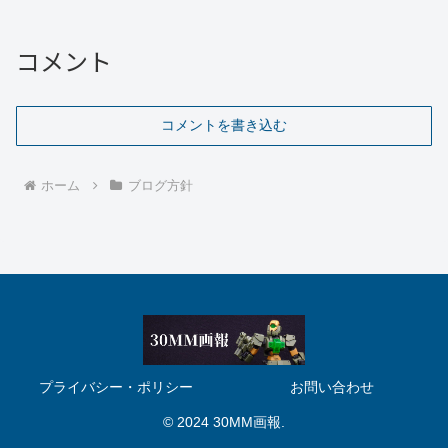
コメント
コメントを書き込む
ホーム
ブログ方針
プライバシー・ポリシー
お問い合わせ
© 2024 30MM画報.