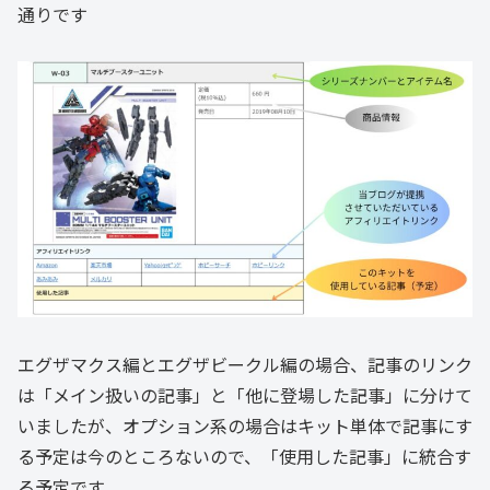
通りです
エグザマクス編とエグザビークル編の場合、記事のリンク
は「メイン扱いの記事」と「他に登場した記事」に分けて
いましたが、オプション系の場合はキット単体で記事にす
る予定は今のところないので、「使用した記事」に統合す
る予定です