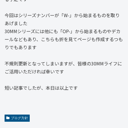
今回はシリーズナンバーが「W-」から始まるものを取り
あげました
30MMシリーズには他にも「OP-」から始まるものやデカ
ールなどもあり、こちらも折を見てページも作成するつも
りでもあります
不規則更新となってしまいますが、皆様の30MMライフに
ご活用いただければ幸いです
短い記事でしたが、本日は以上です
ブログ方針