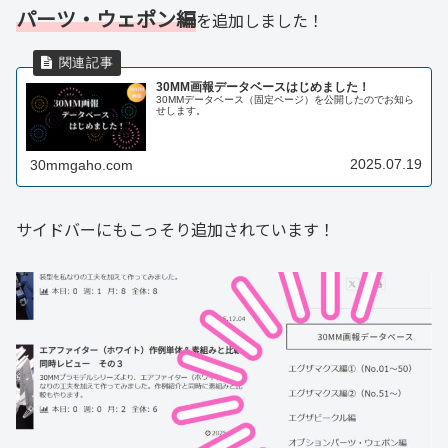
パーツ・ウェポン編
を追加しました！
30MM画報データベースはじめました！
30MMデータベース（固定ページ）を公開したのでお知ら
せします。
2025.07.19
30mmgaho.com
サイドバーにもこっそり追加されています！