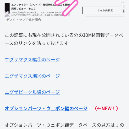
デスクトップで見た場合
この記事にも現在公開されている分の30MM画報データベ
ースのリンクを貼っておきます
エグザマクス編➀のページ
エグザマクス編➁のページ
エグザビークル編のページ
オプションパーツ・ウェポン編のページ
（←NEW！）
オプションパーツ・ウェポン編データベースの見方は↓の