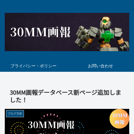
プライバシー・ポリシー
お問い合わせ
30MM画報データベース新ページ追加しま
した！
ブログ方針