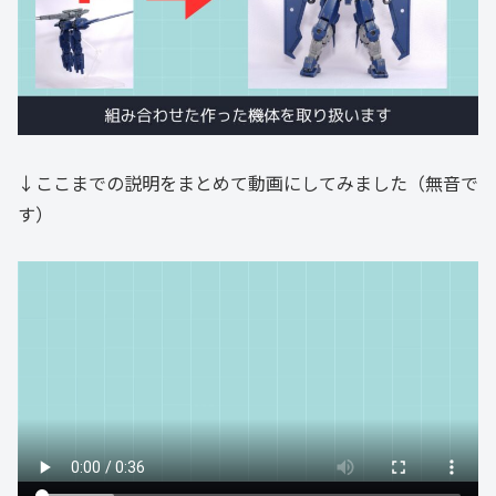
↓ここまでの説明をまとめて動画にしてみました（無音で
す）