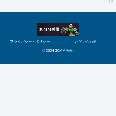
プライバシー・ポリシー
お問い合わせ
© 2024 30MM画報.