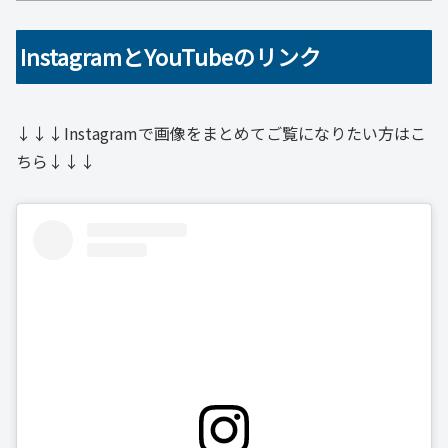
InstagramとYouTubeのリンク
↓↓↓Instagramで画像をまとめてご覧になりたい方はこ
ちら↓↓↓