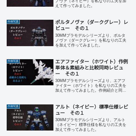
ノヴァ（ネイビー）を私なりの工夫を加
えて作ってみました。
ポルタノヴァ（ダークグレー）レ
作例写真
ビュー その１
30MMプラモデルシリーズより、ポルタ
ノヴァ（ダークグレー）を私なりの工夫
を加えて作ってみました。
エアファイター（ホワイト）作例
作例写真
単体＆素組みと比較同時レビュ
ー その１
30MMプラモデルシリーズより、エアフ
ァイター（ホワイト）を私なりの工夫を
加えて作ってみました。作例紹介と同時
に素組みと比較もやります。
アルト（ネイビー）標準仕様レビ
作例写真
ュー その１
30MMプラモデルシリーズより、アルト
（ネイビー）標準仕様を私なりの工夫を
加えて作ってみました。