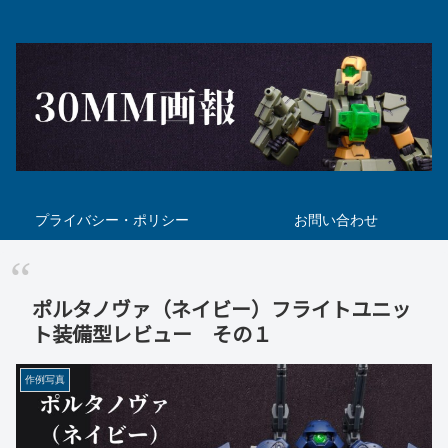
プライバシー・ポリシー
お問い合わせ
ポルタノヴァ（ネイビー）フライトユニッ
ト装備型レビュー その１
作例写真