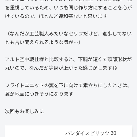
を重視しているため、いつも同じ作り方にすることを心が
けているので、ほとんど違和感ないと思います
（なんだか工芸職人みたいなセリフだけど、進歩してない
とも言い変えられるような気が…）
アルト空中戦仕様と比較すると、下腿が短くて頭部形状が
丸いので、なんだか等身が上がった感じがしますね
フライトユニットの翼を下に向けて素立ちにしたときは、
翼が地面につきそうになります
次回もお楽しみに
バンダイスピリッツ 30