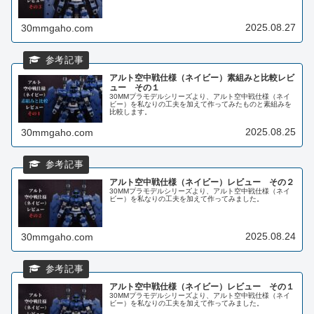
2025.08.27
30mmgaho.com
アルト空中戦仕様（ネイビー）素組みと比較レビ
ュー その１
30MMプラモデルシリーズより、アルト空中戦仕様（ネイ
ビー）を私なりの工夫を加えて作ってみたものと素組みを
比較します。
2025.08.25
30mmgaho.com
アルト空中戦仕様（ネイビー）レビュー その２
30MMプラモデルシリーズより、アルト空中戦仕様（ネイ
ビー）を私なりの工夫を加えて作ってみました。
2025.08.24
30mmgaho.com
アルト空中戦仕様（ネイビー）レビュー その１
30MMプラモデルシリーズより、アルト空中戦仕様（ネイ
ビー）を私なりの工夫を加えて作ってみました。