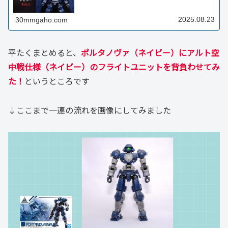
2025.08.23
30mmgaho.com
平たくまとめると、
ポルタノヴァ（ネイビー）にアルト空
中戦仕様（ネイビー）のフライトユニットを背負わせてみ
た！
というところです
↓ここまで一連の流れを画像にしてみました