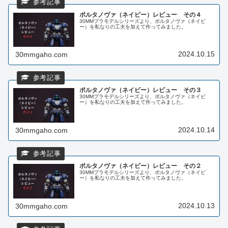
ポルタノヴァ（ネイビー）レビュー その４
30MMプラモデルシリーズより、ポルタノヴァ（ネイビ
ー）を私なりの工夫を加えて作ってみました。
2024.10.15
30mmgaho.com
ポルタノヴァ（ネイビー）レビュー その３
30MMプラモデルシリーズより、ポルタノヴァ（ネイビ
ー）を私なりの工夫を加えて作ってみました。
2024.10.14
30mmgaho.com
ポルタノヴァ（ネイビー）レビュー その２
30MMプラモデルシリーズより、ポルタノヴァ（ネイビ
ー）を私なりの工夫を加えて作ってみました。
2024.10.13
30mmgaho.com