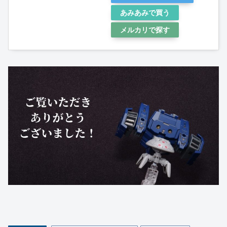
あみあみで買う
メルカリで探す