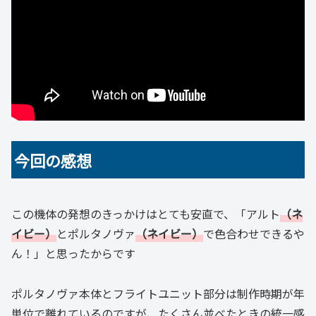
今回の感想
この機体の発想のきっかけはとても安直で、「アルト
（ネ
イビー）
とポルタノヴァ
（ネイビー）
で色合わせできるや
ん！」と思ったからです
ポルタノヴァ本体とフライトユニット部分は制作時期が年
単位で離れているのですが、たくさん並べたときの統一感