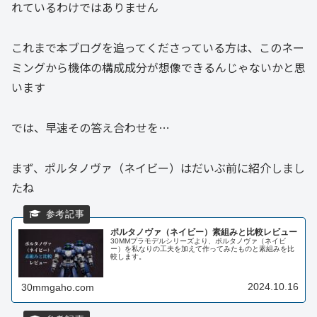
れているわけではありません
これまで本ブログを追ってくださっている方は、このネー
ミングから機体の構成成分が想像できるんじゃないかと思
います
では、早速その答え合わせを…
まず、ポルタノヴァ（ネイビー）はだいぶ前に紹介しまし
たね
ポルタノヴァ（ネイビー）素組みと比較レビュー
30MMプラモデルシリーズより、ポルタノヴァ（ネイビ
ー）を私なりの工夫を加えて作ってみたものと素組みを比
較します。
2024.10.16
30mmgaho.com