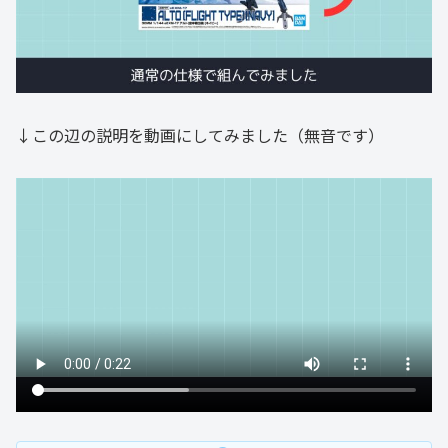
↓この辺の説明を動画にしてみました（無音です）