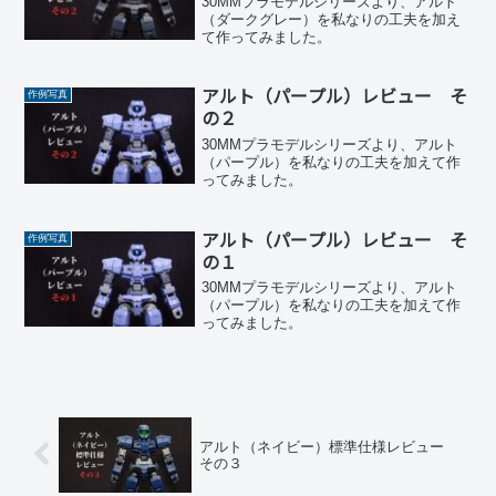
30MMプラモデルシリーズより、アルト
（ダークグレー）を私なりの工夫を加え
て作ってみました。
アルト（パープル）レビュー そ
作例写真
の２
30MMプラモデルシリーズより、アルト
（パープル）を私なりの工夫を加えて作
ってみました。
アルト（パープル）レビュー そ
作例写真
の１
30MMプラモデルシリーズより、アルト
（パープル）を私なりの工夫を加えて作
ってみました。
アルト（ネイビー）標準仕様レビュー
その３