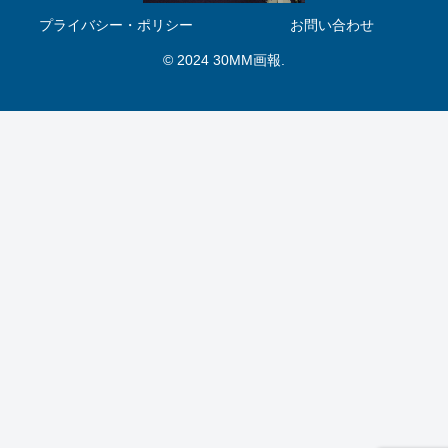
プライバシー・ポリシー
お問い合わせ
© 2024 30MM画報.