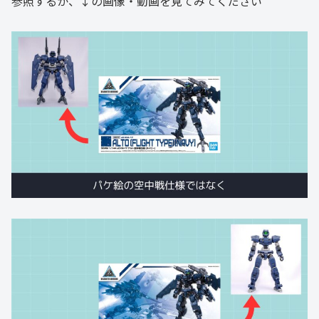
参照するか、↓の画像・動画を見てみてください