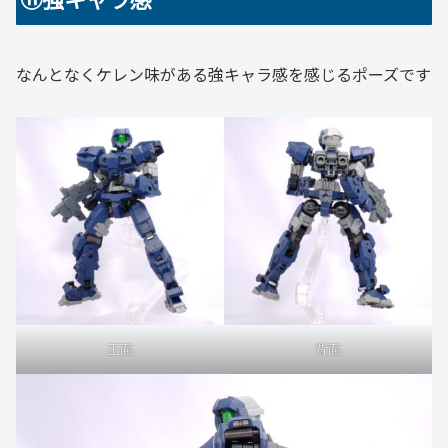
なんとなくケレン味がある強キャラ感を感じるポーズです
正面
背面