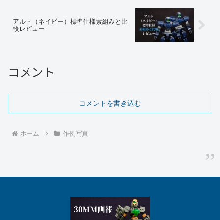
アルト（ネイビー）標準仕様素組みと比
較レビュー
コメント
コメントを書き込む
ホーム
作例写真