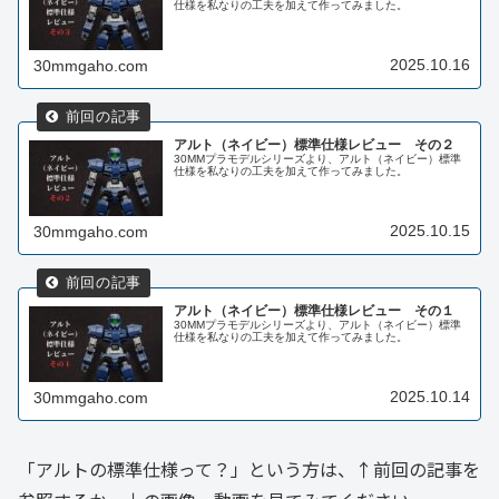
仕様を私なりの工夫を加えて作ってみました。
2025.10.16
30mmgaho.com
アルト（ネイビー）標準仕様レビュー その２
30MMプラモデルシリーズより、アルト（ネイビー）標準
仕様を私なりの工夫を加えて作ってみました。
2025.10.15
30mmgaho.com
アルト（ネイビー）標準仕様レビュー その１
30MMプラモデルシリーズより、アルト（ネイビー）標準
仕様を私なりの工夫を加えて作ってみました。
2025.10.14
30mmgaho.com
「アルトの標準仕様って？」という方は、↑前回の記事を