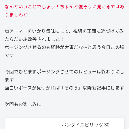
なんということでしょう！ちゃんと強そうに見えるではあ
りませんか！
肩アーマーをいかり気味にして、視線を正面に近づけてみ
たらだいぶ改善されました！
ポージングさせるのも経験が大事だな～と思う今日この頃
です
今回でひとまずポージングさせてのレビューは終わりにし
ます
面白いポーズが見つかれば「その５」以降も記事にします
次回もお楽しみに
バンダイスピリッツ 30