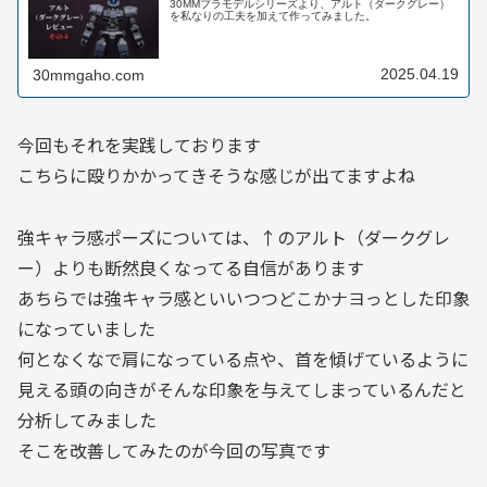
30MMプラモデルシリーズより、アルト（ダークグレー）
を私なりの工夫を加えて作ってみました。
2025.04.19
30mmgaho.com
今回もそれを実践しております
こちらに殴りかかってきそうな感じが出てますよね
強キャラ感ポーズについては、↑のアルト（ダークグレ
ー）よりも断然良くなってる自信があります
あちらでは強キャラ感といいつつどこかナヨっとした印象
になっていました
何となくなで肩になっている点や、首を傾げているように
見える頭の向きがそんな印象を与えてしまっているんだと
分析してみました
そこを改善してみたのが今回の写真です