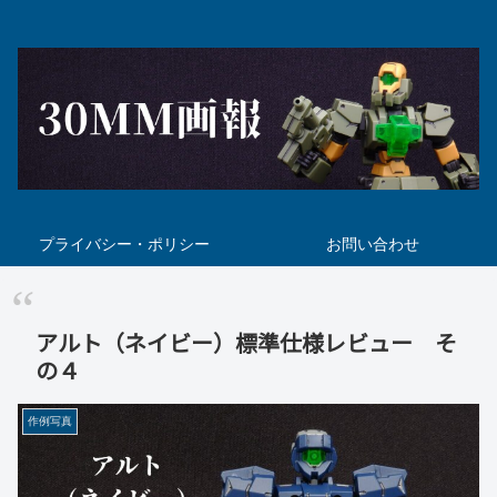
プライバシー・ポリシー
お問い合わせ
アルト（ネイビー）標準仕様レビュー そ
の４
作例写真