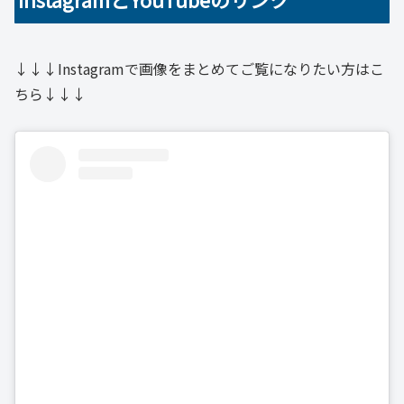
↓↓↓Instagramで画像をまとめてご覧になりたい方はこ
ちら↓↓↓